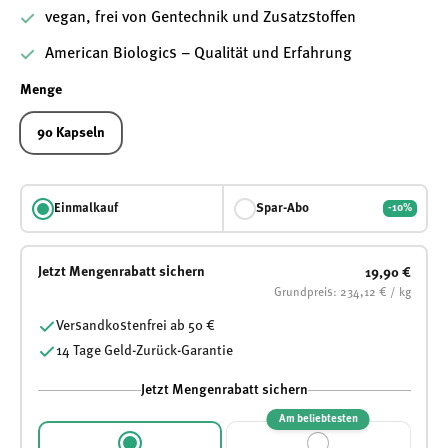
vegan, frei von Gentechnik und Zusatzstoffen
American Biologics – Qualität und Erfahrung
Menge
90 Kapseln
Einmalkauf
Spar-Abo
-10%
Jetzt Mengenrabatt sichern
19,90 €
Grundpreis: 234,12 € / kg
Versandkostenfrei ab 50 €
14 Tage Geld-Zurück-Garantie
Jetzt Mengenrabatt sichern
Am beliebtesten