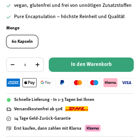
vegan, glutenfrei und frei von unnötigen Zusatzstoffen
Pure Encapsulation – höchste Reinheit und Qualität
Menge
60 Kapseln
Anzahl
In den Warenkorb
-
+
Schnelle Lieferung - In 1-3 Tagen bei Ihnen
Versandkostenfrei ab 50€
14 Tage Geld-Zurück-Garantie
Erst kaufen, dann zahlen mit Klarna