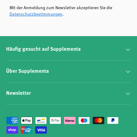
Mit der Anmeldung zum Newsletter akzeptieren Sie die
Datenschutzbestimmungen
.
Häufig gesucht auf Supplementa
Über Supplementa
Newsletter
Zahlungsmethoden