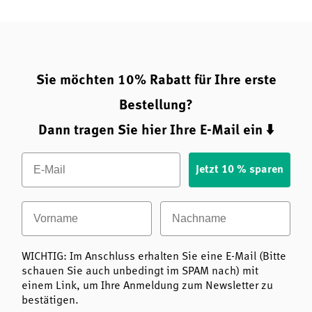
Sie möchten 10% Rabatt für Ihre erste
Bestellung?
Dann tragen Sie hier Ihre E-Mail ein ⬇️
Email
Jetzt 10 % sparen
Vorname
Nachname
WICHTIG: Im Anschluss erhalten Sie eine E-Mail (Bitte
schauen Sie auch unbedingt im SPAM nach) mit
einem Link, um Ihre Anmeldung zum Newsletter zu
bestätigen.