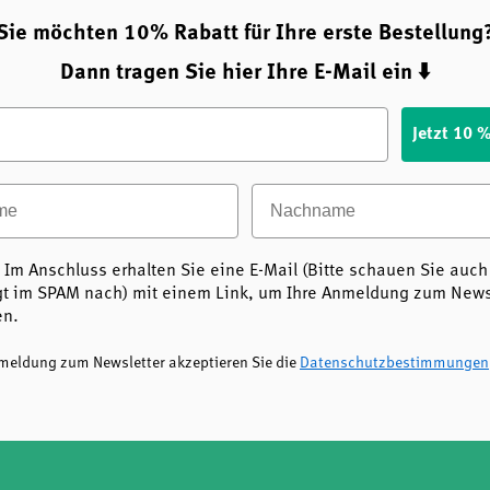
Sie möchten 10% Rabatt für Ihre erste Bestellung
Dann tragen Sie hier Ihre E-Mail ein ⬇️
Jetzt 10 
e
Nachname
 Im Anschluss erhalten Sie eine E-Mail (Bitte schauen Sie auch
t im SPAM nach) mit einem Link, um Ihre Anmeldung zum Newsl
en.
nmeldung zum Newsletter akzeptieren Sie die
Datenschutzbestimmungen