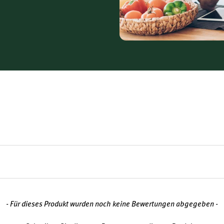
- Für dieses Produkt wurden noch keine Bewertungen abgegeben -