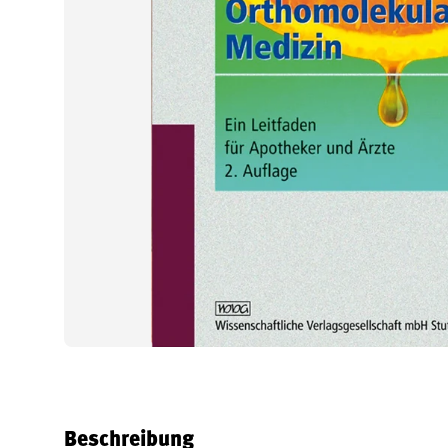
Beschreibung