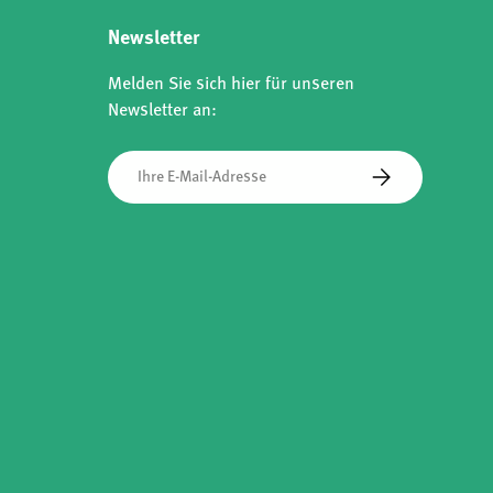
Newsletter
Melden Sie sich hier für unseren
Newsletter an:
E-Mail
Abonnieren