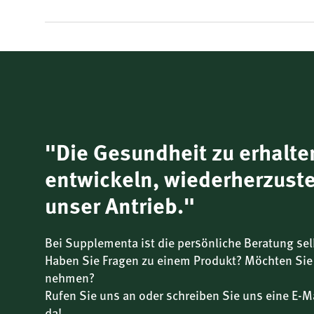
"Die Gesundheit zu erhalte
entwickeln, wiederherzuste
unser Antrieb."
Bei Supplementa ist die persönliche Beratung sel
Haben Sie Fragen zu einem Produkt? Möchten Sie
nehmen?
Rufen Sie uns an oder schreiben Sie uns eine E-Ma
da!