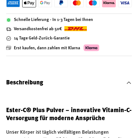
Schnelle Lieferung - In 1-3 Tagen bei Ihnen
Versandkostenfrei ab 50€
14 Tage Geld-Zurück-Garantie
Erst kaufen, dann zahlen mit Klarna
Beschreibung
Ester-C® Plus Pulver – innovative Vitamin-C-
Versorgung für moderne Ansprüche
Unser Körper ist täglich vielfältigen Belastungen