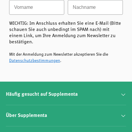
Vorname
Nachname
WICHTIG: Im Anschluss erhalten Sie eine E-Mail (Bitte
I LIKE IT CLEAN FOR MY HEALTH
– Nahrungsergänzung in
schauen Sie auch unbedingt im SPAM nach) mit
Premium-Qualität.
einem Link, um Ihre Anmeldung zum Newsletter zu
bestätigen.
Mit der Anmeldung zum Newsletter akzeptieren Sie die
Datenschutzbestimmungen
.
Häufig gesucht auf Supplementa
Über Supplementa