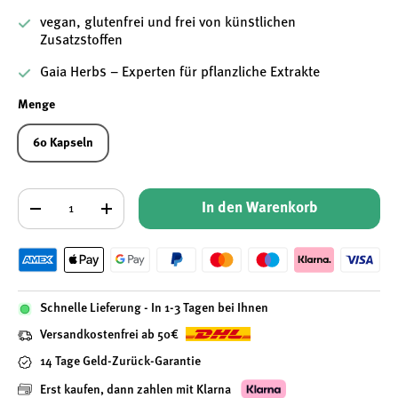
vegan, glutenfrei und frei von künstlichen
Zusatzstoffen
Gaia Herbs – Experten für pflanzliche Extrakte
Menge
60 Kapseln
Anzahl
In den Warenkorb
-
+
Schnelle Lieferung - In 1-3 Tagen bei Ihnen
Versandkostenfrei ab 50€
14 Tage Geld-Zurück-Garantie
Erst kaufen, dann zahlen mit Klarna