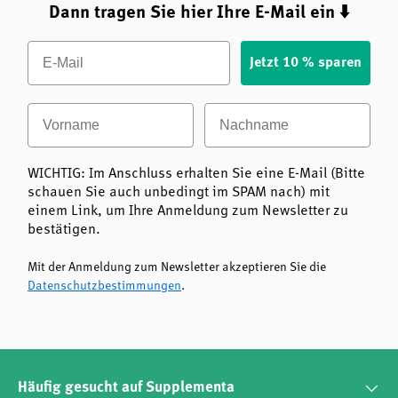
Dann tragen Sie hier Ihre E-Mail ein ⬇️
Email
Jetzt 10 % sparen
Vorname
Nachname
WICHTIG: Im Anschluss erhalten Sie eine E-Mail (Bitte
schauen Sie auch unbedingt im SPAM nach) mit
einem Link, um Ihre Anmeldung zum Newsletter zu
bestätigen.
Mit der Anmeldung zum Newsletter akzeptieren Sie die
Datenschutzbestimmungen
.
Häufig gesucht auf Supplementa