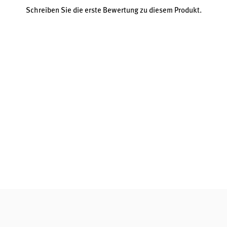
Schreiben Sie die erste Bewertung zu diesem Produkt.