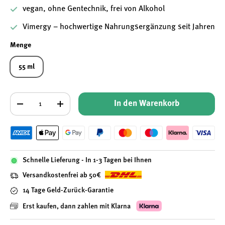
vegan, ohne Gentechnik, frei von Alkohol
Vimergy – hochwertige Nahrungsergänzung seit Jahren
Menge
55 ml
Anzahl
In den Warenkorb
-
+
Schnelle Lieferung - In 1-3 Tagen bei Ihnen
Versandkostenfrei ab 50€
14 Tage Geld-Zurück-Garantie
Erst kaufen, dann zahlen mit Klarna