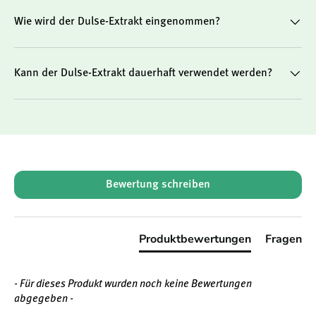
Wie wird der Dulse-Extrakt eingenommen?
Kann der Dulse-Extrakt dauerhaft verwendet werden?
New content loaded
Bewertung schreiben
Produktbewertungen
Fragen
- Für dieses Produkt wurden noch keine Bewertungen
abgegeben -