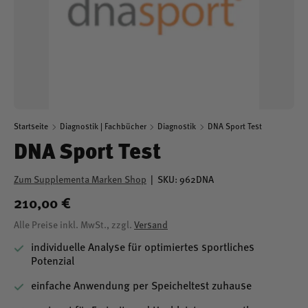
Startseite
Diagnostik | Fachbücher
Diagnostik
DNA Sport Test
DNA Sport Test
Zum Supplementa Marken Shop
|
SKU:
962DNA
210,00 €
Alle Preise inkl. MwSt., zzgl.
Versand
individuelle Analyse für optimiertes sportliches
Potenzial
einfache Anwendung per Speicheltest zuhause