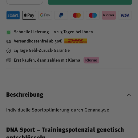
Schnelle Lieferung - In 1-3 Tagen bei Ihnen
Versandkostenfrei ab 50€
14 Tage Geld-Zurück-Garantie
Erst kaufen, dann zahlen mit Klarna
Beschreibung
Individuelle Sportoptimierung durch Genanalyse
DNA Sport – Trainingspotenzial genetisch