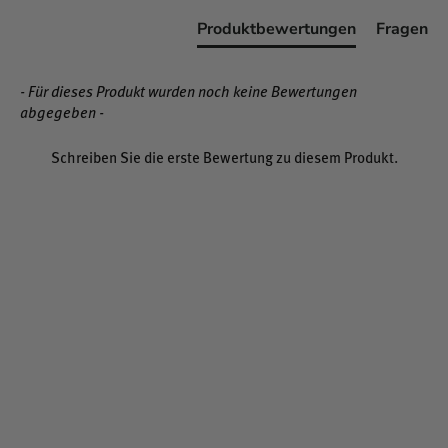
Produktbewertungen
Fragen
- Für dieses Produkt wurden noch keine Bewertungen
abgegeben -
Schreiben Sie die erste Bewertung zu diesem Produkt.