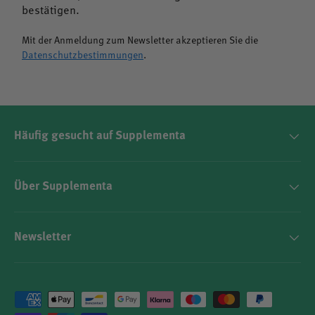
bestätigen.
Mit der Anmeldung zum Newsletter akzeptieren Sie die
Datenschutzbestimmungen
.
Häufig gesucht auf Supplementa
Über Supplementa
Newsletter
Zahlungsmethoden