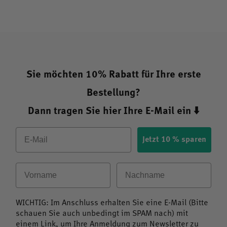
Sie möchten 10% Rabatt für Ihre erste
Bestellung?
Dann tragen Sie hier Ihre E-Mail ein ⬇️
Email
Jetzt 10 % sparen
Vorname
Nachname
WICHTIG: Im Anschluss erhalten Sie eine E-Mail (Bitte
schauen Sie auch unbedingt im SPAM nach) mit
einem Link, um Ihre Anmeldung zum Newsletter zu