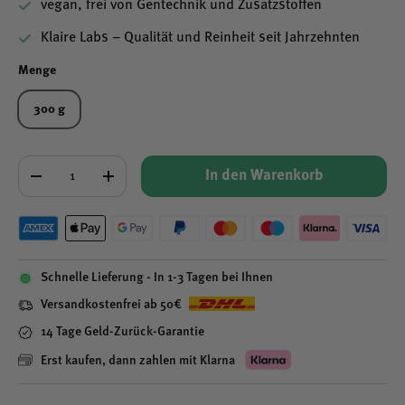
vegan, frei von Gentechnik und Zusatzstoffen
Klaire Labs – Qualität und Reinheit seit Jahrzehnten
Menge
300 g
Anzahl
In den Warenkorb
-
+
Schnelle Lieferung - In 1-3 Tagen bei Ihnen
Versandkostenfrei ab 50€
14 Tage Geld-Zurück-Garantie
Erst kaufen, dann zahlen mit Klarna