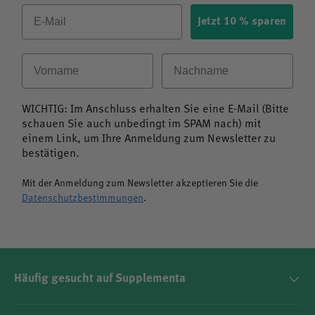
Email
Jetzt 10 % sparen
Vorname
Nachname
WICHTIG: Im Anschluss erhalten Sie eine E-Mail (Bitte
schauen Sie auch unbedingt im SPAM nach) mit
einem Link, um Ihre Anmeldung zum Newsletter zu
bestätigen.
Mit der Anmeldung zum Newsletter akzeptieren Sie die
Datenschutzbestimmungen
.
Häufig gesucht auf Supplementa