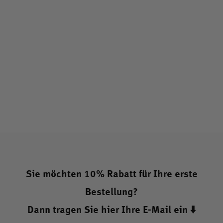
Sie möchten 10% Rabatt für Ihre erste
Bestellung?
Dann tragen Sie hier Ihre E-Mail ein ⬇️