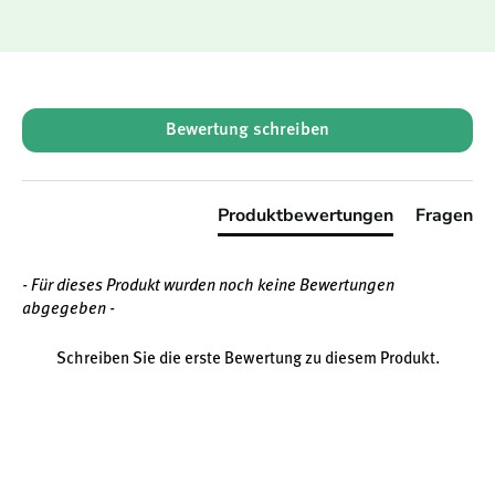
New content loaded
Bewertung schreiben
Produktbewertungen
Fragen
- Für dieses Produkt wurden noch keine Bewertungen
abgegeben -
Schreiben Sie die erste Bewertung zu diesem Produkt.