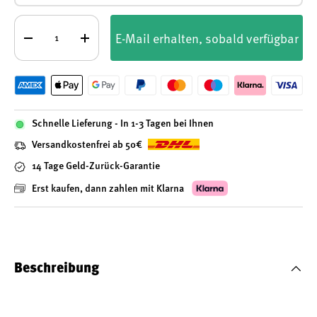
Anzahl
E-Mail erhalten, sobald verfügbar
-
+
Schnelle Lieferung - In 1-3 Tagen bei Ihnen
Versandkostenfrei ab 50€
14 Tage Geld-Zurück-Garantie
Erst kaufen, dann zahlen mit Klarna
Beschreibung