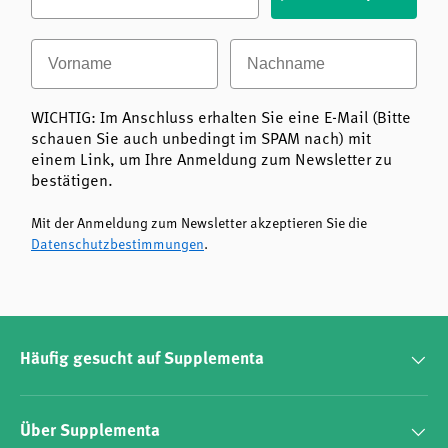
Vorname
Nachname
WICHTIG: Im Anschluss erhalten Sie eine E-Mail (Bitte
schauen Sie auch unbedingt im SPAM nach) mit
einem Link, um Ihre Anmeldung zum Newsletter zu
bestätigen.
Mit der Anmeldung zum Newsletter akzeptieren Sie die
Datenschutzbestimmungen
.
Häufig gesucht auf Supplementa
Über Supplementa