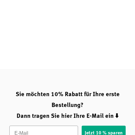
Sie möchten 10% Rabatt für Ihre erste
Bestellung?
Dann tragen Sie hier Ihre E-Mail ein ⬇️
Email
Jetzt 10 % sparen