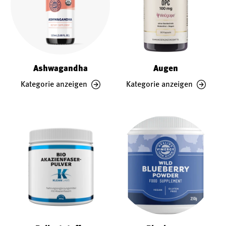
Ashwagandha
Augen
Kategorie anzeigen
Kategorie anzeigen