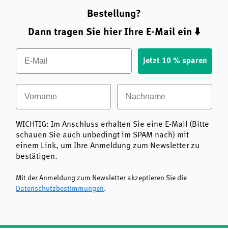
Bestellung?
Dann tragen Sie hier Ihre E-Mail ein ⬇️
Email
Jetzt 10 % sparen
Vorname
Nachname
WICHTIG: Im Anschluss erhalten Sie eine E-Mail (Bitte
schauen Sie auch unbedingt im SPAM nach) mit
einem Link, um Ihre Anmeldung zum Newsletter zu
bestätigen.
Mit der Anmeldung zum Newsletter akzeptieren Sie die
Datenschutzbestimmungen
.