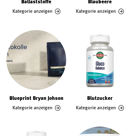
Ballaststoffe
Blaubeere
Kategorie anzeigen
Kategorie anzeigen
Blueprint Bryan Johson
Blutzucker
Kategorie anzeigen
Kategorie anzeigen