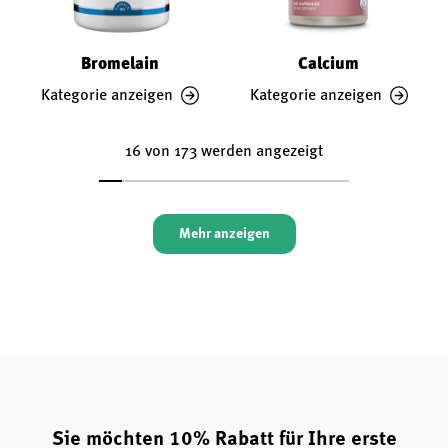
Bromelain
Calcium
Kategorie anzeigen
Kategorie anzeigen
16 von 173 werden angezeigt
Mehr anzeigen
Sie möchten 10% Rabatt für Ihre erste