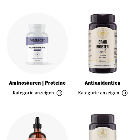
Aminosäuren | Proteine
Antioxidantien
Kategorie anzeigen
Kategorie anzeigen