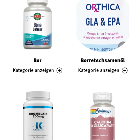
Bor
Borretschsamenöl
Kategorie anzeigen
Kategorie anzeigen