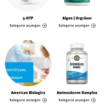
5-HTP
Algen | Urgräser
Kategorie anzeigen
Kategorie anzeigen
American Biologics
Aminosäuren Komplex
Kategorie anzeigen
Kategorie anzeigen