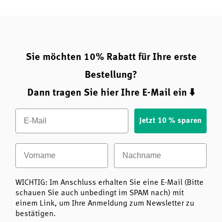
Sie möchten 10% Rabatt für Ihre erste
Bestellung?
Dann tragen Sie hier Ihre E-Mail ein ⬇️
Email
Jetzt 10 % sparen
Vorname
Nachname
WICHTIG: Im Anschluss erhalten Sie eine E-Mail (Bitte
schauen Sie auch unbedingt im SPAM nach) mit
einem Link, um Ihre Anmeldung zum Newsletter zu
bestätigen.