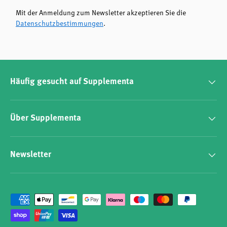
Mit der Anmeldung zum Newsletter akzeptieren Sie die
Datenschutzbestimmungen
.
Häufig gesucht auf Supplementa
Über Supplementa
Newsletter
Zahlungsmethoden