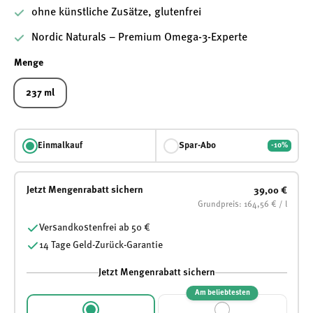
ohne künstliche Zusätze, glutenfrei
Nordic Naturals – Premium Omega-3-Experte
Menge
237 ml
Einmalkauf
Spar-Abo
-10%
Jetzt Mengenrabatt sichern
39,00 €
Grundpreis: 164,56 € / l
Versandkostenfrei ab 50 €
14 Tage Geld-Zurück-Garantie
Jetzt Mengenrabatt sichern
Am beliebtesten