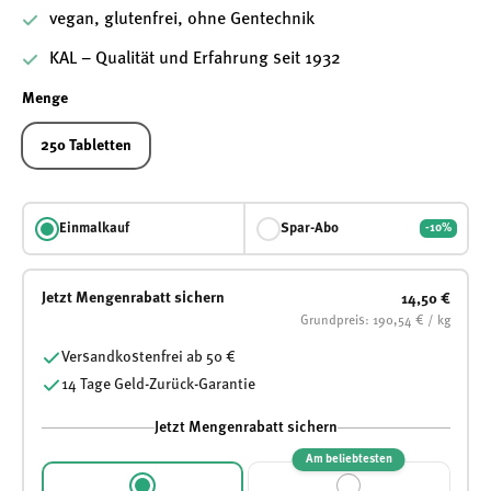
vegan, glutenfrei, ohne Gentechnik
KAL – Qualität und Erfahrung seit 1932
Menge
250 Tabletten
Einmalkauf
Spar-Abo
-10%
Jetzt Mengenrabatt sichern
14,50 €
Grundpreis: 190,54 € / kg
Versandkostenfrei ab 50 €
14 Tage Geld-Zurück-Garantie
Jetzt Mengenrabatt sichern
Am beliebtesten