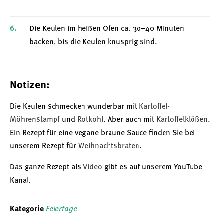
Die Keulen im heißen Ofen ca. 30–40 Minuten
backen, bis die Keulen knusprig sind.
Notizen:
Die Keulen schmecken wunderbar mit
Kartoffel-
Möhrenstampf
und
Rotkohl
. Aber auch mit
Kartoffelklößen
.
Ein Rezept für eine vegane braune Sauce finden Sie bei
unserem Rezept für
Weihnachtsbraten
.
Das ganze Rezept als
Video
gibt es auf unserem YouTube
Kanal.
Kategorie
Feiertage