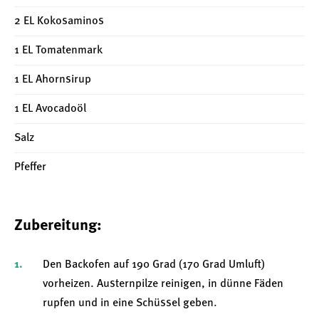
2 EL Kokosaminos
1 EL Tomatenmark
1 EL Ahornsirup
1 EL Avocadoöl
Salz
Pfeffer
Zubereitung:
Den Backofen auf 190 Grad (170 Grad Umluft)
vorheizen. Austernpilze reinigen, in dünne Fäden
rupfen und in eine Schüssel geben.