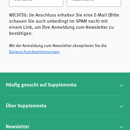
WICHTIG: Im Anschluss erhalten Sie eine E-Mail (Bitte
schauen Sie auch unbedingt im SPAM nach) mit
einem Link, um Ihre Anmeldung zum Newsletter zu
bestätigen.
Mit der Anmeldung zum Newsletter akzeptieren Sie die
Datenschutzbestimmungen
.
Häufig gesucht auf Supplementa
Über Supplementa
Newsletter