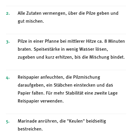
Alle Zutaten vermengen, über die Pilze geben und
gut mischen.
Pilze in einer Pfanne bei mittlerer Hitze ca. 8 Minuten
braten. Speisestärke in wenig Wasser lösen,
zugeben und kurz erhitzen, bis die Mischung bindet.
Reispapier anfeuchten, die Pilzmischung
daraufgeben, ein Stäbchen einstecken und das
Papier falten. Für mehr Stabilität eine zweite Lage
Reispapier verwenden.
Marinade anrühren, die "Keulen" beidseitig
bestreichen.