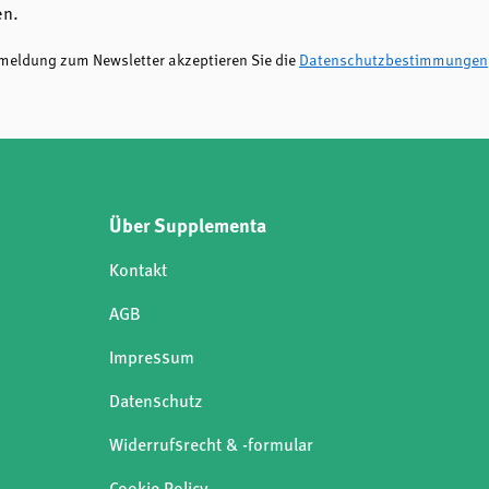
en.
nmeldung zum Newsletter akzeptieren Sie die
Datenschutzbestimmungen
Über Supplementa
Kontakt
AGB
Impressum
Datenschutz
Widerrufsrecht & -formular