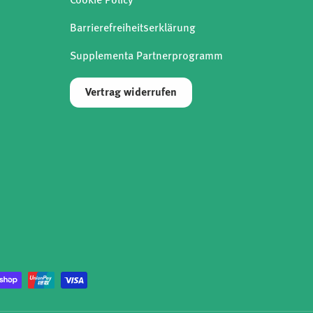
Cookie Policy
Barrierefreiheitserklärung
Supplementa Partnerprogramm
Vertrag widerrufen