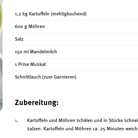
1,2 kg Kartoffeln (mehligkochend)
600 g Möhren
Salz
150 ml Mandelmilch
1 Prise Muskat
Schnittlauch (zum Garnieren)
Zubereitung:
Kartoffeln und Möhren schälen und in Stücke schne
salzen. Kartoffeln und Möhren ca. 25 Minuten wei