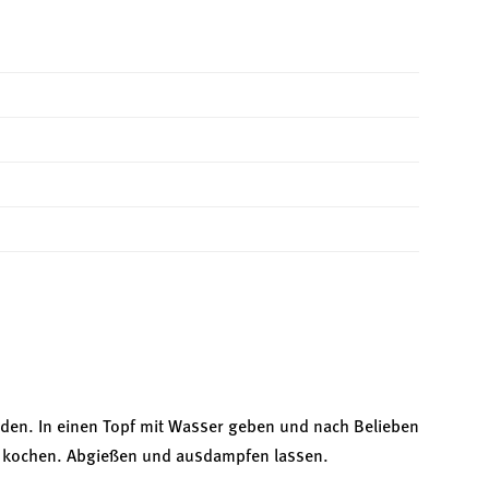
iden. In einen Topf mit Wasser geben und nach Belieben
ch kochen. Abgießen und ausdampfen lassen.