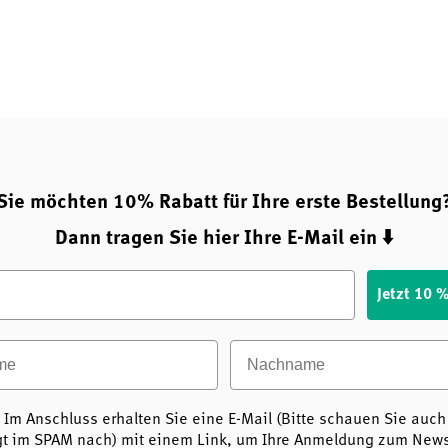
Sie möchten 10% Rabatt für Ihre erste Bestellung
Dann tragen Sie hier Ihre E-Mail ein ⬇️
Jetzt 10 
e
Nachname
 Im Anschluss erhalten Sie eine E-Mail (Bitte schauen Sie auch
t im SPAM nach) mit einem Link, um Ihre Anmeldung zum Newsl