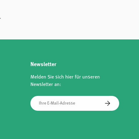
.
Newsletter
Melden Sie sich hier für unseren
Newsletter an:
E-Mail
Abonnieren