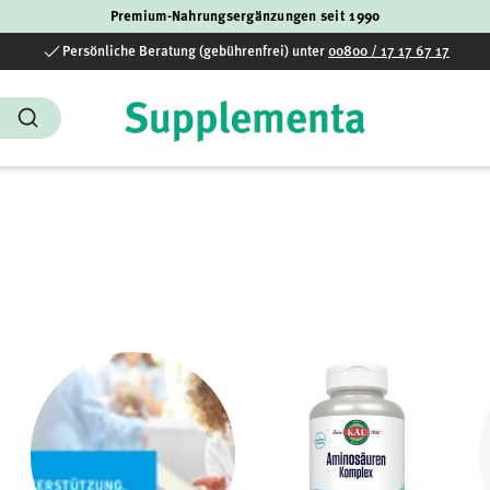
Premium-Nahrungsergänzungen seit 1990
Persönliche Beratung (gebührenfrei) unter
00800 / 17 17 67 17
Suchen