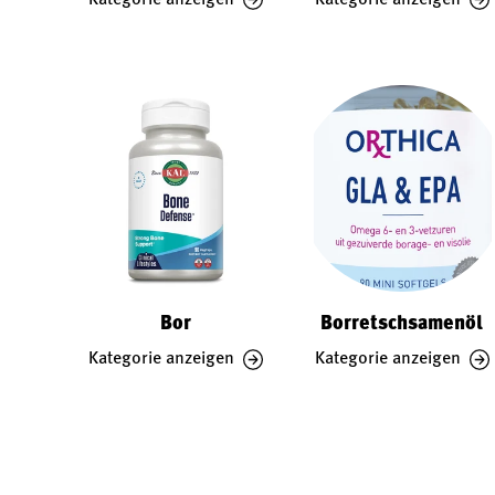
Bor
Borretschsamenöl
Kategorie anzeigen
Kategorie anzeigen