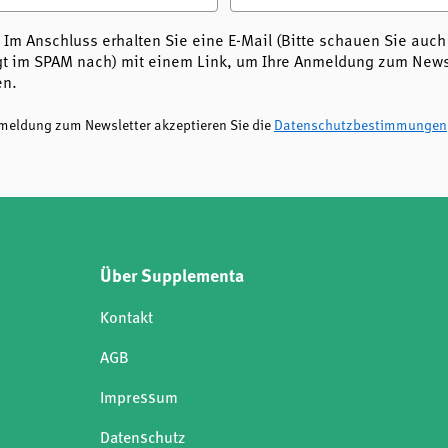
 Im Anschluss erhalten Sie eine E-Mail (Bitte schauen Sie auch
t im SPAM nach) mit einem Link, um Ihre Anmeldung zum Newsl
en.
nmeldung zum Newsletter akzeptieren Sie die
Datenschutzbestimmungen
Über Supplementa
Kontakt
AGB
Impressum
Datenschutz