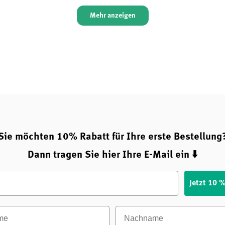
Mehr anzeigen
Sie möchten 10% Rabatt für Ihre erste Bestellung
Dann tragen Sie hier Ihre E-Mail ein ⬇️
Jetzt 10 
e
Nachname