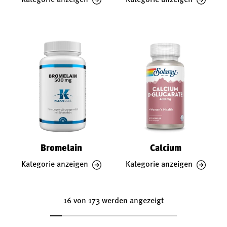
Bromelain
Calcium
Kategorie anzeigen
Kategorie anzeigen
16 von 173 werden angezeigt