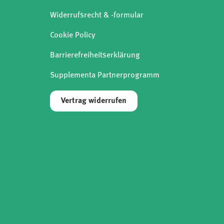
Widerrufsrecht & -formular
Cookie Policy
Barrierefreiheitserklärung
Supplementa Partnerprogramm
Vertrag widerrufen