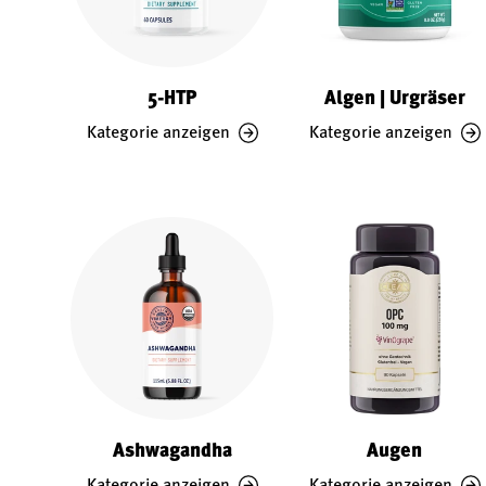
5-HTP
Algen | Urgräser
Kategorie anzeigen
Kategorie anzeigen
Ashwagandha
Augen
Kategorie anzeigen
Kategorie anzeigen